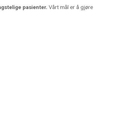
ngstelige pasienter.
Vårt mål er å gjøre