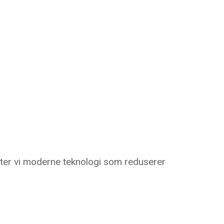
ter vi moderne teknologi som reduserer