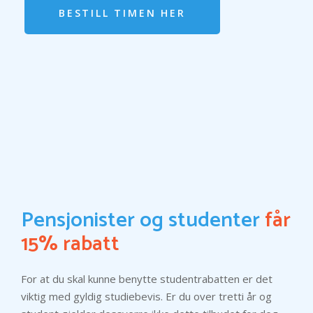
BESTILL TIMEN HER
Pensjonister og studenter
får
15% rabatt
For at du skal kunne benytte studentrabatten er det
viktig med gyldig studiebevis. Er du over tretti år og