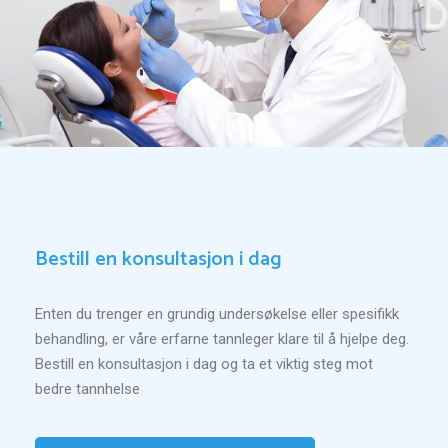
Bestill en konsultasjon i dag
Enten du trenger en grundig undersøkelse eller spesifikk
behandling, er våre erfarne tannleger klare til å hjelpe deg.
Bestill en konsultasjon i dag og ta et viktig steg mot
bedre tannhelse