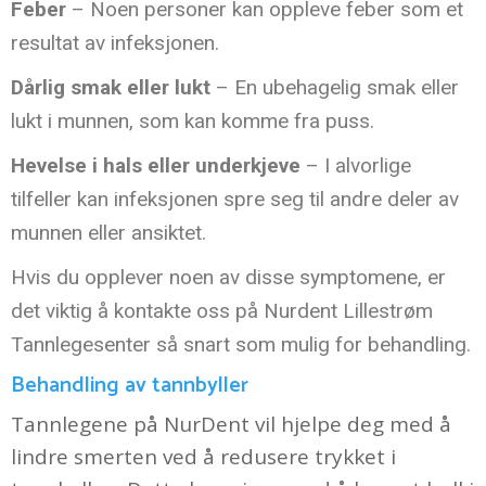
Feber
– Noen personer kan oppleve feber som et
resultat av infeksjonen.
Dårlig smak eller lukt
– En ubehagelig smak eller
lukt i munnen, som kan komme fra puss.
Hevelse i hals eller underkjeve
– I alvorlige
tilfeller kan infeksjonen spre seg til andre deler av
munnen eller ansiktet.
Hvis du opplever noen av disse symptomene, er
det viktig å kontakte oss på Nurdent Lillestrøm
Tannlegesenter så snart som mulig for behandling.
Behandling av tannbyller
Tannlegene på NurDent vil hjelpe deg med å
lindre smerten ved å redusere trykket i