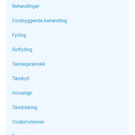
Behandlinger
Forebyggende behandling
Fylling
Rotfylling
Tannlegeskrekk
Tannbyll
Invisalign
Tannbleking
Visdomstenner