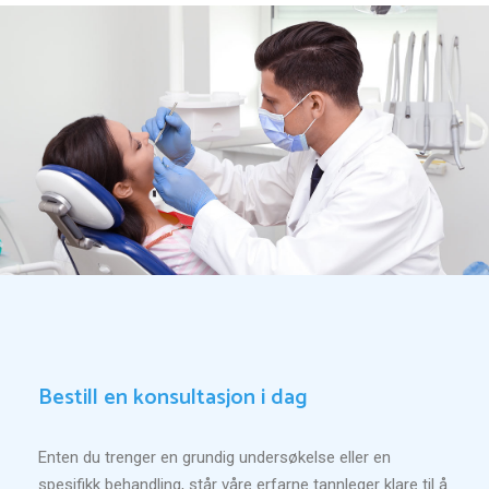
Bestill en konsultasjon i dag
Enten du trenger en grundig undersøkelse eller en
spesifikk behandling, står våre erfarne tannleger klare til å