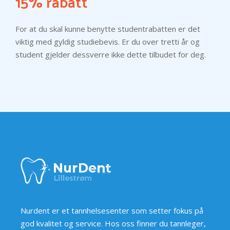
15% rabatt
For at du skal kunne benytte studentrabatten er det
viktig med gyldig studiebevis. Er du over tretti år og
student gjelder dessverre ikke dette tilbudet for deg.
Nurdent er et tannhelsesenter som setter fokus på
god kvalitet og service. Hos oss finner du tannleger,