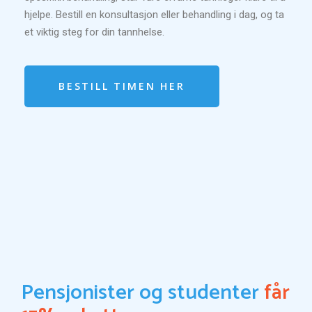
hjelpe. Bestill en konsultasjon eller behandling i dag, og ta
et viktig steg for din tannhelse.
BESTILL TIMEN HER
Pensjonister og studenter
får