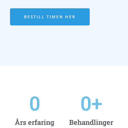
BESTILL TIMEN HER
0
0
+
Års erfaring
Behandlinger