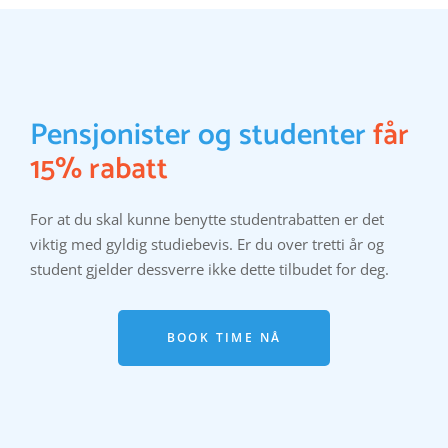
Pensjonister og studenter
får
15% rabatt
For at du skal kunne benytte studentrabatten er det
viktig med gyldig studiebevis. Er du over tretti år og
student gjelder dessverre ikke dette tilbudet for deg.
BOOK TIME NÅ