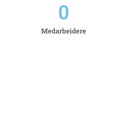
0
Medarbeidere