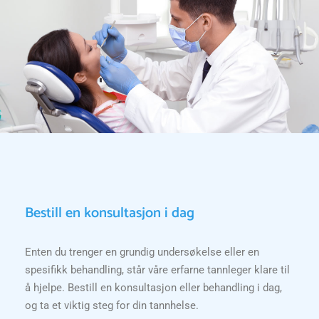
Bestill en konsultasjon i dag
Enten du trenger en grundig undersøkelse eller en
spesifikk behandling, står våre erfarne tannleger klare til
å hjelpe. Bestill en konsultasjon eller behandling i dag,
og ta et viktig steg for din tannhelse.