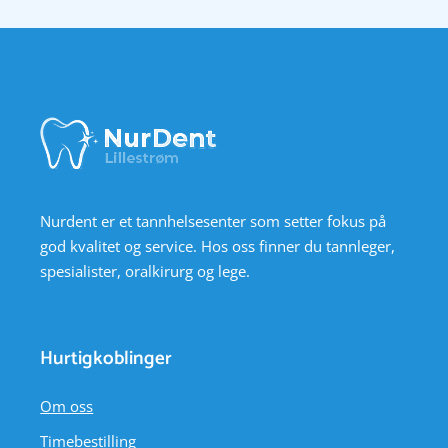
Nurdent er et tannhelsesenter som setter fokus på
god kvalitet og service. Hos oss finner du tannleger,
spesialister, oralkirurg og lege.
Hurtigkoblinger
Om oss
Timebestilling