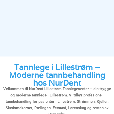
Tannlege i Lillestrøm –
Moderne tannbehandling
hos NurDent
Velkommen til NurDent Lillestrøm Tannlegesenter – din trygge
og moderne tannlege i Lillestrøm. Vi tilbyr profesjonell
tannbehandling for pasienter i Lillestrøm, Strømmen, Kjeller,
Skedsmokorset, Rælingen, Fetsund, Lørenskog og resten av