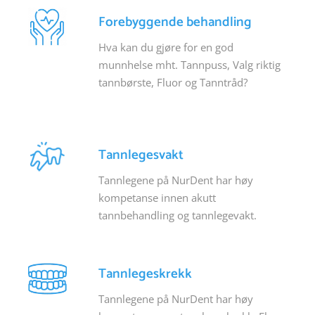
Forebyggende behandling
Hva kan du gjøre for en god
munnhelse mht. Tannpuss, Valg riktig
tannbørste, Fluor og Tanntråd?
Tannlegesvakt
Tannlegene på NurDent har høy
kompetanse innen akutt
tannbehandling og tannlegevakt.
Tannlegeskrekk
Tannlegene på NurDent har høy