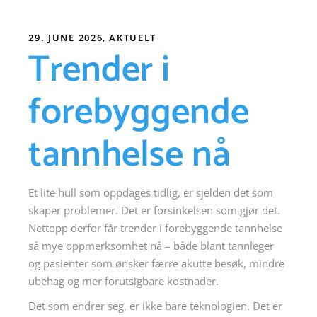
29. JUNE 2026
AKTUELT
Trender i
forebyggende
tannhelse nå
Et lite hull som oppdages tidlig, er sjelden det som
skaper problemer. Det er forsinkelsen som gjør det.
Nettopp derfor får trender i forebyggende tannhelse
så mye oppmerksomhet nå – både blant tannleger
og pasienter som ønsker færre akutte besøk, mindre
ubehag og mer forutsigbare kostnader.
Det som endrer seg, er ikke bare teknologien. Det er