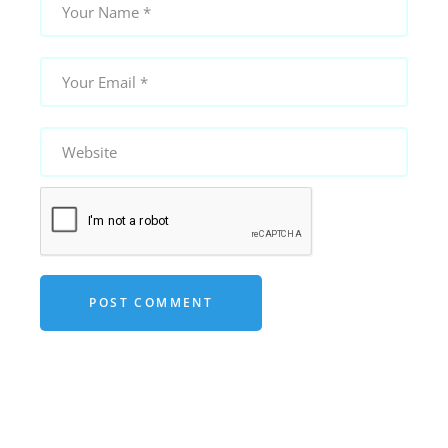
POST COMMENT