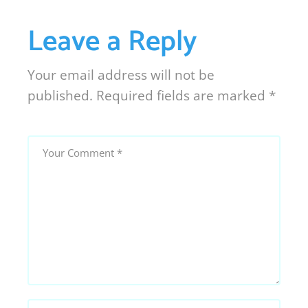
Leave a Reply
Your email address will not be
published.
Required fields are marked
*