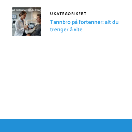
UKATEGORISERT
Tannbro på fortenner: alt du
trenger å vite