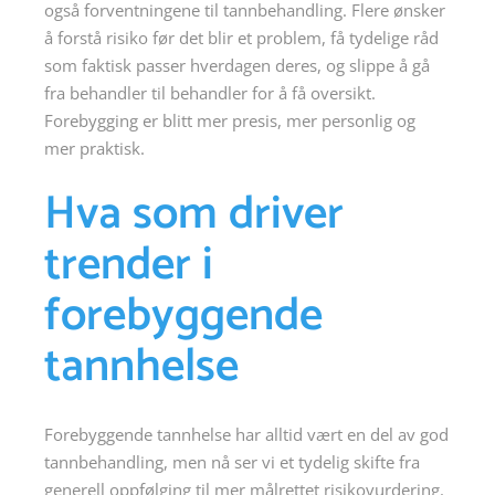
også forventningene til tannbehandling. Flere ønsker
å forstå risiko før det blir et problem, få tydelige råd
som faktisk passer hverdagen deres, og slippe å gå
fra behandler til behandler for å få oversikt.
Forebygging er blitt mer presis, mer personlig og
mer praktisk.
Hva som driver
trender i
forebyggende
tannhelse
Forebyggende tannhelse har alltid vært en del av god
tannbehandling, men nå ser vi et tydelig skifte fra
generell oppfølging til mer målrettet risikovurdering.