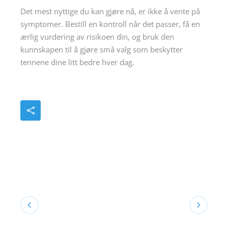
Det mest nyttige du kan gjøre nå, er ikke å vente på
symptomer. Bestill en kontroll når det passer, få en
ærlig vurdering av risikoen din, og bruk den
kunnskapen til å gjøre små valg som beskytter
tennene dine litt bedre hver dag.