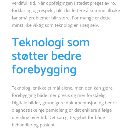
verdifull tid. Når oppfølgingen i stedet preges av ro,
forklaring og respekt, blir det lettere å komme tilbake
før små problemer blir store. For mange er dette
minst like viktig som teknologien i seg selv.
Teknologi som
støtter bedre
forebygging
Teknologi er ikke et mål alene, men den kan gjøre
forebygging både mer presis og mer forståelig.
Digitale bilder, grundigere dokumentasjon og bedre
diagnostiske hjelpemidler gjør det enklere å følge
utvikling over tid. Det kan gi trygghet for både
behandler og pasient.