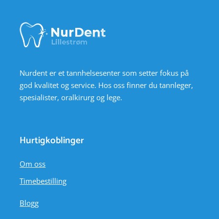
Nurdent er et tannhelsesenter som setter fokus på
god kvalitet og service. Hos oss finner du tannleger,
spesialister, oralkirurg og lege.
Hurtigkoblinger
Om oss
Timebestilling
Blogg