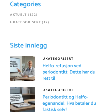
Categories
AKTUELT
(122)
UKATEGORISERT
(17)
Siste innlegg
UKATEGORISERT
Helfo-refusjon ved
periodontitt: Dette har du
rett til
UKATEGORISERT
Periodontitt og Helfo-
egenandel: Hva betaler du
faktisk selv?