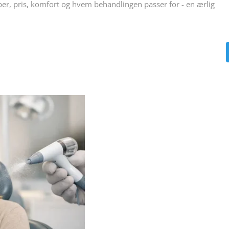
per, pris, komfort og hvem behandlingen passer for - en ærlig