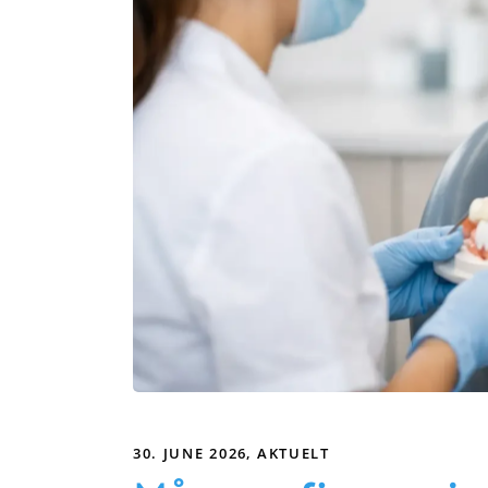
30. JUNE 2026
AKTUELT