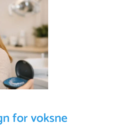
gn for voksne