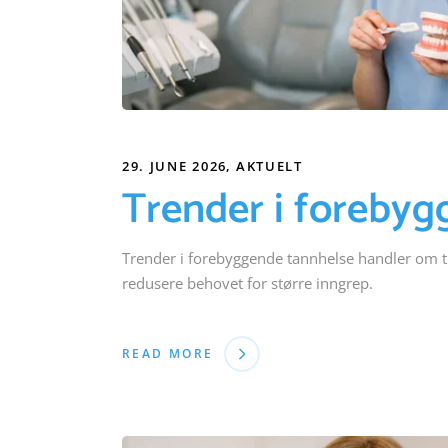
29. JUNE 2026
AKTUELT
Trender i forebyg
Trender i forebyggende tannhelse handler om 
redusere behovet for større inngrep.
READ MORE