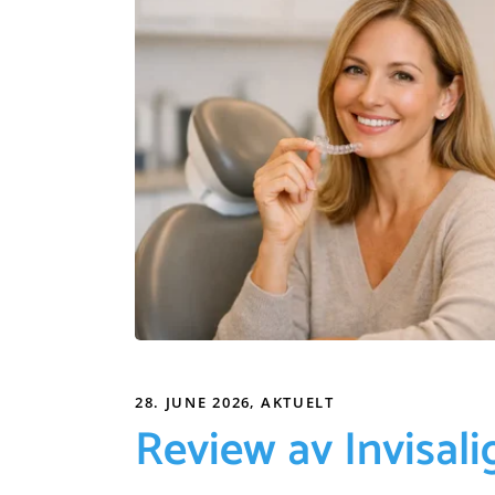
28. JUNE 2026
AKTUELT
Review av Invisali