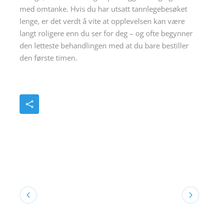
med omtanke. Hvis du har utsatt tannlegebesøket
lenge, er det verdt å vite at opplevelsen kan være
langt roligere enn du ser for deg – og ofte begynner
den letteste behandlingen med at du bare bestiller
den første timen.