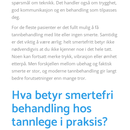
spørsmål om teknikk. Det handler også om trygghet,
god kommunikasjon og en behandling som tilpasses
deg.
For de fleste pasienter er det fullt mulig å få
tannbehandling med lite eller ingen smerte. Samtidig
er det viktig å være ærlig: helt smertefritt betyr ikke
nødvendigvis at du ikke kjenner noe i det hele tatt.
Noen kan fortsatt merke trykk, vibrasjon eller ømhet
etterpå. Men forskjellen mellom ubehag og faktisk
smerte er stor, og moderne tannbehandling gir langt
bedre forutsetninger enn mange tror.
Hva betyr smertefri
behandling hos
tannlege i praksis?