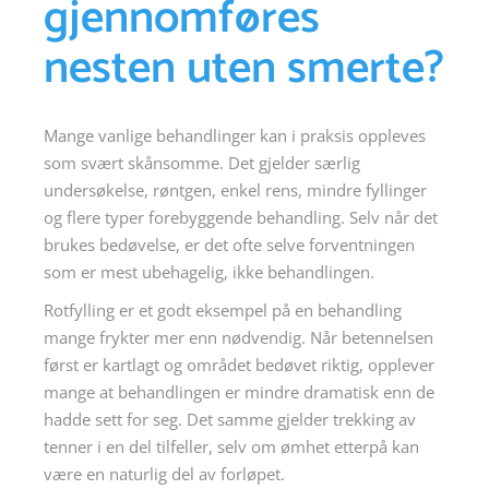
gjennomføres
nesten uten smerte?
Mange vanlige behandlinger kan i praksis oppleves
som svært skånsomme. Det gjelder særlig
undersøkelse, røntgen, enkel rens, mindre fyllinger
og flere typer forebyggende behandling. Selv når det
brukes bedøvelse, er det ofte selve forventningen
som er mest ubehagelig, ikke behandlingen.
Rotfylling er et godt eksempel på en behandling
mange frykter mer enn nødvendig. Når betennelsen
først er kartlagt og området bedøvet riktig, opplever
mange at behandlingen er mindre dramatisk enn de
hadde sett for seg. Det samme gjelder trekking av
tenner i en del tilfeller, selv om ømhet etterpå kan
være en naturlig del av forløpet.