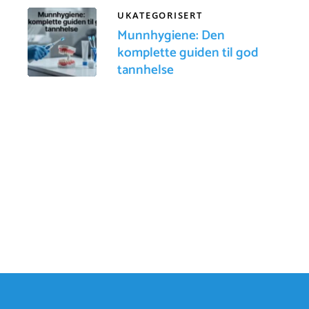
UKATEGORISERT
Munnhygiene: Den
komplette guiden til god
tannhelse