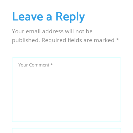
Leave a Reply
Your email address will not be
published.
Required fields are marked
*