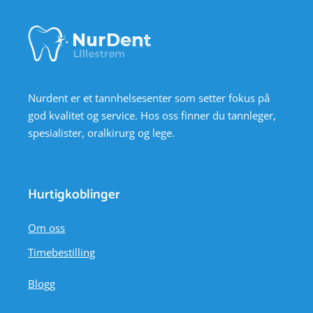
Nurdent er et tannhelsesenter som setter fokus på
god kvalitet og service. Hos oss finner du tannleger,
spesialister, oralkirurg og lege.
Hurtigkoblinger
Om oss
Timebestilling
Blogg