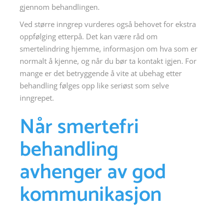
gjennom behandlingen.
Ved større inngrep vurderes også behovet for ekstra
oppfølging etterpå. Det kan være råd om
smertelindring hjemme, informasjon om hva som er
normalt å kjenne, og når du bør ta kontakt igjen. For
mange er det betryggende å vite at ubehag etter
behandling følges opp like seriøst som selve
inngrepet.
Når smertefri
behandling
avhenger av god
kommunikasjon