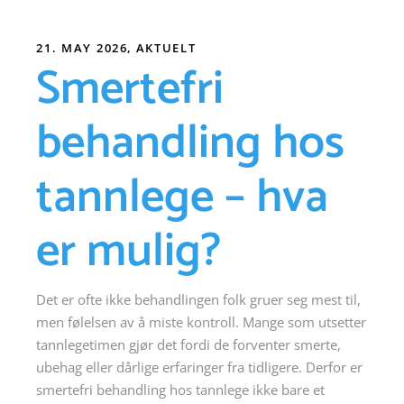
21. MAY 2026
AKTUELT
Smertefri
behandling hos
tannlege – hva
er mulig?
Det er ofte ikke behandlingen folk gruer seg mest til,
men følelsen av å miste kontroll. Mange som utsetter
tannlegetimen gjør det fordi de forventer smerte,
ubehag eller dårlige erfaringer fra tidligere. Derfor er
smertefri behandling hos tannlege ikke bare et