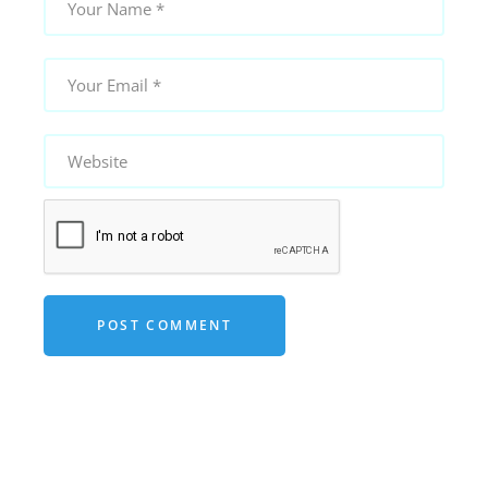
POST COMMENT