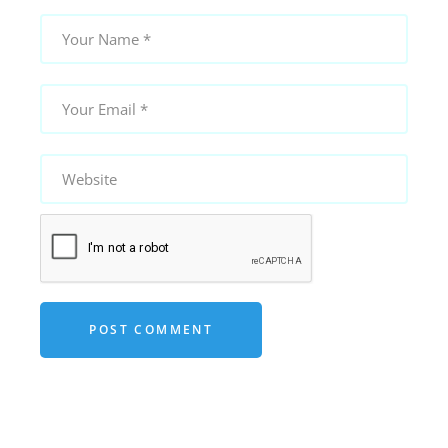
POST COMMENT