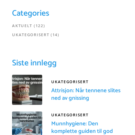
Categories
AKTUELT
(122)
UKATEGORISERT
(14)
Siste innlegg
UKATEGORISERT
Attrisjon: Når tennene slites
ned av gnissing
UKATEGORISERT
Munnhygiene: Den
komplette guiden til god