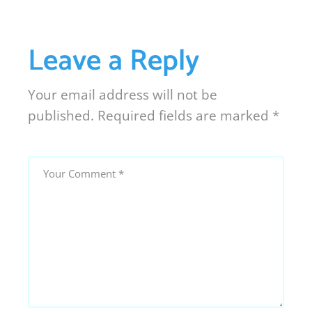
Leave a Reply
Your email address will not be
published.
Required fields are marked
*