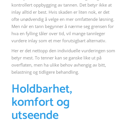
kontrollert oppbygging av tannen. Det betyr ikke at
inlay alltid er best. Hvis skaden er liten nok, er det
ofte unødvendig å velge en mer omfattende løsning.
Men når en tann begynner å nærme seg grensen for
hva en fylling tåler over tid, vil mange tannleger
vurdere inlay som et mer forutsigbart alternativ.
Her er det nettopp den individuelle vurderingen som
betyr mest. To tenner kan se ganske like ut på
overflaten, men ha ulike behov avhengig av bitt,
belastning og tidligere behandling.
Holdbarhet,
komfort og
utseende