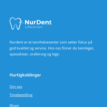
Nurdent er et tannhelsesenter som setter fokus på
god kvalitet og service. Hos oss finner du tannleger,
spesialister, oralkirurg og lege.
Hurtigkoblinger
Om oss
Timebestilling
Blogg