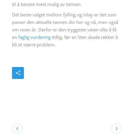
til å bevare mest mulig av tannen.
Det beste valget mellom fylling og inlay er det som
passer den aktuelle tannen din her og nå, men også
om noen år. Derfor er den tryggeste veien ofte å få
en
faglig vurdering
tidlig, før en liten skade rekker å
bli et større problem.