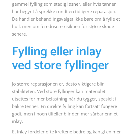
gammel fylling som stadig løsner, eller hvis tannen
har begynt å sprekke rundt en tidligere reparasjon.
Da handler behandlingsvalget ikke bare om å fylle et
hull, men om å redusere risikoen for større skade
senere.
Fylling eller inlay
ved store fyllinger
Jo større reparasjonen er, desto viktigere blir
stabiliteten. Ved store fyllinger kan materialet
utsettes for mer belastning når du tygger, spesielt i
bakre tenner. En direkte fylling kan fortsatt fungere
godt, men i noen tilfeller blir den mer sårbar enn et
inlay.
Et inlay fordeler ofte kreftene bedre og kan gi en mer