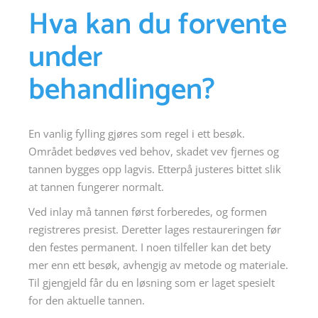
Hva kan du forvente
under
behandlingen?
En vanlig fylling gjøres som regel i ett besøk.
Området bedøves ved behov, skadet vev fjernes og
tannen bygges opp lagvis. Etterpå justeres bittet slik
at tannen fungerer normalt.
Ved inlay må tannen først forberedes, og formen
registreres presist. Deretter lages restaureringen før
den festes permanent. I noen tilfeller kan det bety
mer enn ett besøk, avhengig av metode og materiale.
Til gjengjeld får du en løsning som er laget spesielt
for den aktuelle tannen.