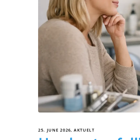
25. JUNE 2026
AKTUELT