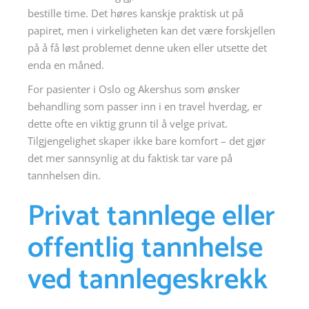
bestille time. Det høres kanskje praktisk ut på
papiret, men i virkeligheten kan det være forskjellen
på å få løst problemet denne uken eller utsette det
enda en måned.
For pasienter i Oslo og Akershus som ønsker
behandling som passer inn i en travel hverdag, er
dette ofte en viktig grunn til å velge privat.
Tilgjengelighet skaper ikke bare komfort – det gjør
det mer sannsynlig at du faktisk tar vare på
tannhelsen din.
Privat tannlege eller
offentlig tannhelse
ved tannlegeskrekk