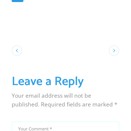
Leave a Reply
Your email address will not be
published.
Required fields are marked
*