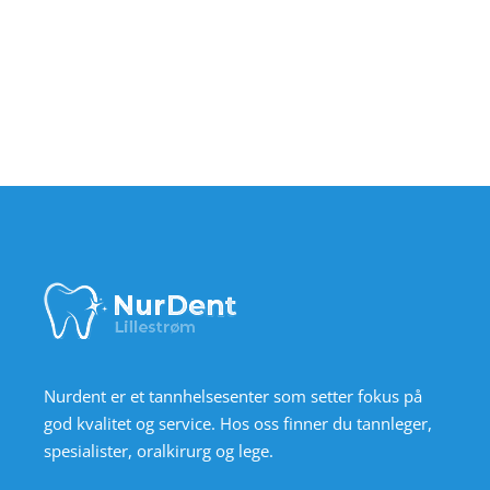
Nurdent er et tannhelsesenter som setter fokus på
god kvalitet og service. Hos oss finner du tannleger,
spesialister, oralkirurg og lege.