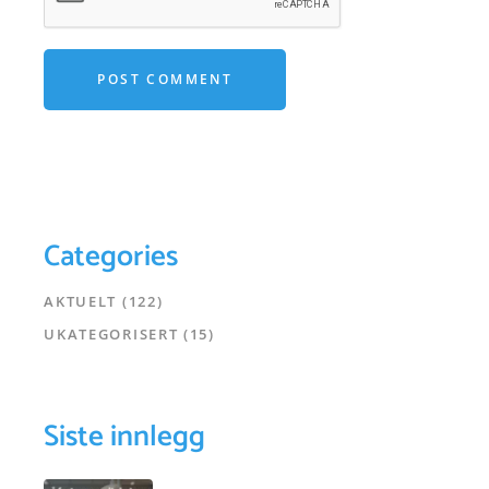
POST COMMENT
Categories
AKTUELT
(122)
UKATEGORISERT
(15)
Siste innlegg