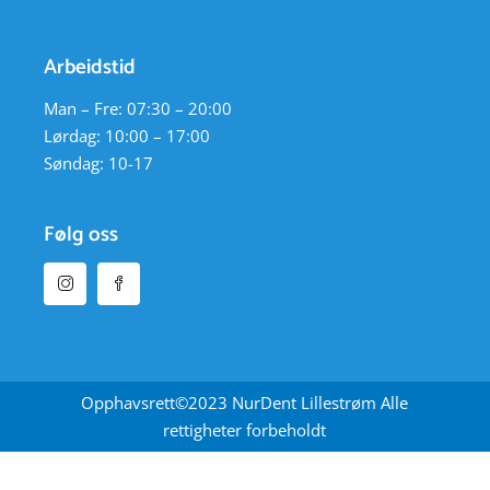
Arbeidstid
Man – Fre: 07:30 – 20:00
Lørdag: 10:00 – 17:00
Søndag: 10-17
Følg oss
Opphavsrett©2023 NurDent Lillestrøm Alle
rettigheter forbeholdt