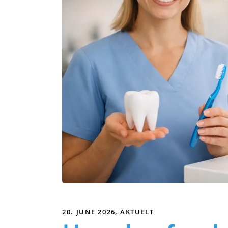
20. JUNE 2026
AKTUELT