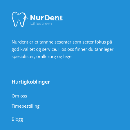
Nurdent er et tannhelsesenter som setter fokus på
god kvalitet og service. Hos oss finner du tannleger,
spesialister, oralkirurg og lege.
Hurtigkoblinger
Om oss
Timebestilling
Blogg