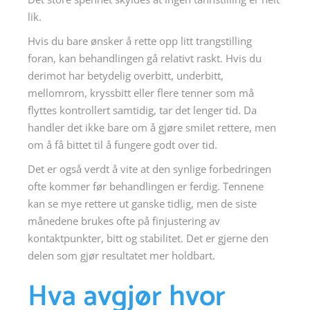
lik.
Hvis du bare ønsker å rette opp litt trangstilling
foran, kan behandlingen gå relativt raskt. Hvis du
derimot har betydelig overbitt, underbitt,
mellomrom, kryssbitt eller flere tenner som må
flyttes kontrollert samtidig, tar det lenger tid. Da
handler det ikke bare om å gjøre smilet rettere, men
om å få bittet til å fungere godt over tid.
Det er også verdt å vite at den synlige forbedringen
ofte kommer før behandlingen er ferdig. Tennene
kan se mye rettere ut ganske tidlig, men de siste
månedene brukes ofte på finjustering av
kontaktpunkter, bitt og stabilitet. Det er gjerne den
delen som gjør resultatet mer holdbart.
Hva avgjør hvor