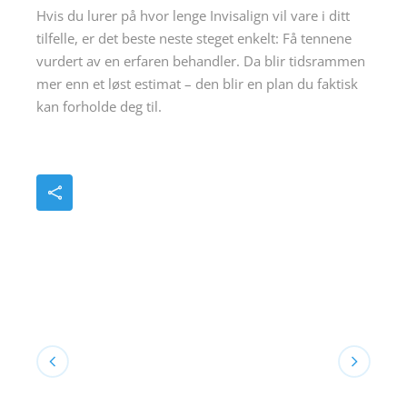
Hvis du lurer på hvor lenge Invisalign vil vare i ditt
tilfelle, er det beste neste steget enkelt: Få tennene
vurdert av en erfaren behandler. Da blir tidsrammen
mer enn et løst estimat – den blir en plan du faktisk
kan forholde deg til.