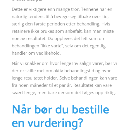
Dette er viktigere enn mange tror. Tennene har en
naturlig tendens til å bevege seg tilbake over tid,
særlig den første perioden etter behandling. Hvis
retainere ikke brukes som anbefalt, kan man miste
noe av resultatet. Da oppleves det lett som om
behandlingen “ikke varte”, selv om det egentlig
handler om vedlikehold.
Når vi snakker om hvor lenge Invisalign varer, bør vi
derfor skille mellom aktiv behandlingstid og hvor
lenge resultatet holder. Selve behandlingen kan vare
fra noen måneder til et par år. Resultatet kan vare
svært lenge, men bare dersom det følges opp riktig.
Når bør du bestille
en vurdering?