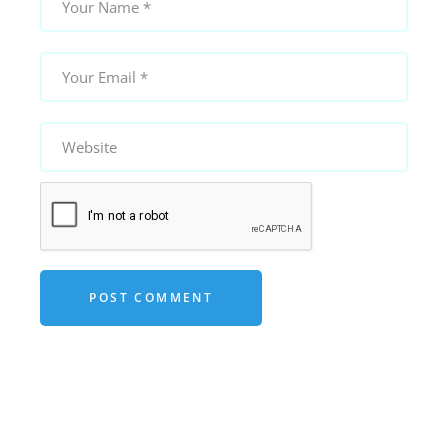
POST COMMENT