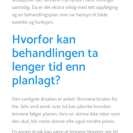
samtidig. Da er det ekstra viktig med tett oppfølging
og en behandlingsplan som tar hensyn til både
estetikk og funksjon.
Hvorfor kan
behandlingen ta
lenger tid enn
planlagt?
Den vanligste årsaken er enkel: Skinnene brukes for
lite. Selv små avvik over tid kan påvirke hvordan
tennene følger planen. Hvis en skinne ikke sitter som
den skal, blir neste skinne ofte også mindre presis.
En annen årsak kan være at tennene beveger seg litt