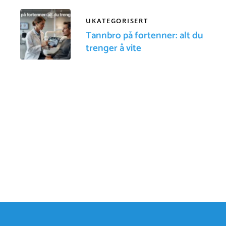
UKATEGORISERT
Tannbro på fortenner: alt du
trenger å vite