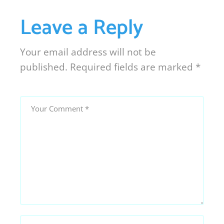
Leave a Reply
Your email address will not be
published.
Required fields are marked
*