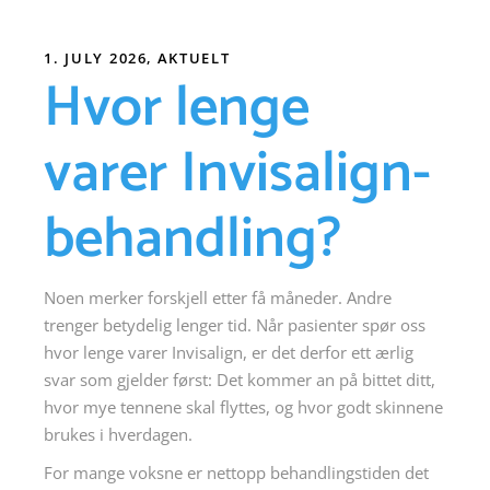
1. JULY 2026
AKTUELT
Hvor lenge
varer Invisalign-
behandling?
Noen merker forskjell etter få måneder. Andre
trenger betydelig lenger tid. Når pasienter spør oss
hvor lenge varer Invisalign, er det derfor ett ærlig
svar som gjelder først: Det kommer an på bittet ditt,
hvor mye tennene skal flyttes, og hvor godt skinnene
brukes i hverdagen.
For mange voksne er nettopp behandlingstiden det