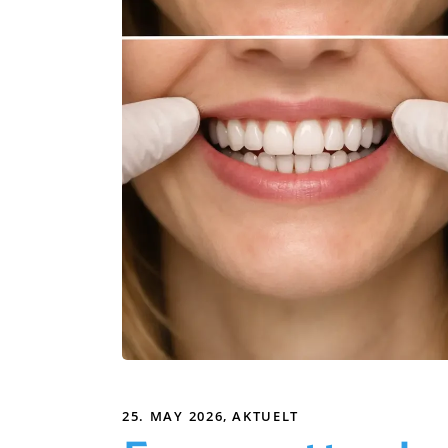
25. MAY 2026
AKTUELT