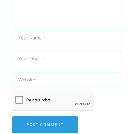
POST COMMENT