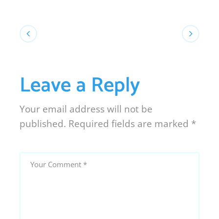
Leave a Reply
Your email address will not be
published.
Required fields are marked
*