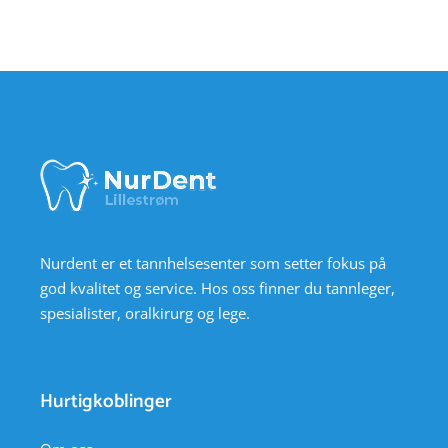
Nurdent er et tannhelsesenter som setter fokus på
god kvalitet og service. Hos oss finner du tannleger,
spesialister, oralkirurg og lege.
Hurtigkoblinger