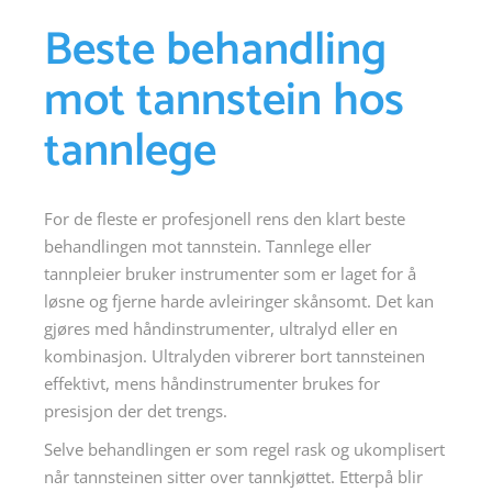
Beste behandling
mot tannstein hos
tannlege
For de fleste er profesjonell rens den klart beste
behandlingen mot tannstein. Tannlege eller
tannpleier bruker instrumenter som er laget for å
løsne og fjerne harde avleiringer skånsomt. Det kan
gjøres med håndinstrumenter, ultralyd eller en
kombinasjon. Ultralyden vibrerer bort tannsteinen
effektivt, mens håndinstrumenter brukes for
presisjon der det trengs.
Selve behandlingen er som regel rask og ukomplisert
når tannsteinen sitter over tannkjøttet. Etterpå blir