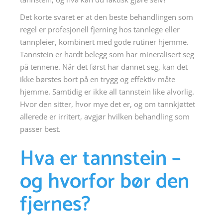
Det korte svaret er at den beste behandlingen som
regel er profesjonell fjerning hos tannlege eller
tannpleier, kombinert med gode rutiner hjemme.
Tannstein er hardt belegg som har mineralisert seg
på tennene. Når det først har dannet seg, kan det
ikke børstes bort på en trygg og effektiv måte
hjemme. Samtidig er ikke all tannstein like alvorlig.
Hvor den sitter, hvor mye det er, og om tannkjøttet
allerede er irritert, avgjør hvilken behandling som
passer best.
Hva er tannstein –
og hvorfor bør den
fjernes?