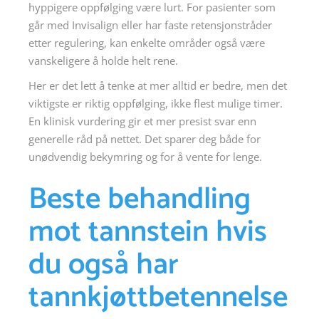
hyppigere oppfølging være lurt. For pasienter som
går med Invisalign eller har faste retensjonstråder
etter regulering, kan enkelte områder også være
vanskeligere å holde helt rene.
Her er det lett å tenke at mer alltid er bedre, men det
viktigste er riktig oppfølging, ikke flest mulige timer.
En klinisk vurdering gir et mer presist svar enn
generelle råd på nettet. Det sparer deg både for
unødvendig bekymring og for å vente for lenge.
Beste behandling
mot tannstein hvis
du også har
tannkjøttbetennelse