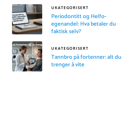
UKATEGORISERT
Periodontitt og Helfo-
egenandel: Hva betaler du
faktisk selv?
UKATEGORISERT
Tannbro på fortenner: alt du
trenger å vite