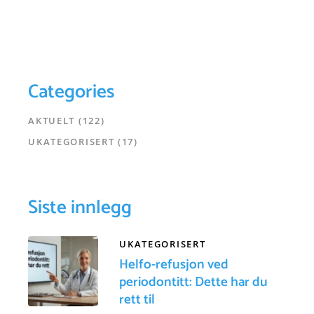
Categories
AKTUELT
(122)
UKATEGORISERT
(17)
Siste innlegg
UKATEGORISERT
Helfo-refusjon ved
periodontitt: Dette har du
rett til