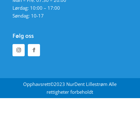
Lørdag: 10:00 – 17:00
Søndag: 10-17
Følg oss
Opphavsrett©2023 NurDent Lillestrøm Alle
rettigheter forbeholdt