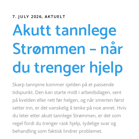
7. JULY 2026
AKTUELT
Akutt tannlege
Strømmen – når
du trenger hjelp
Skarp tannpine kommer sjelden på et passende
tidspunkt. Den kan starte midt i arbeidsdagen, sent
på kvelden eller rett før helgen, og når smerten først
setter inn, er det vanskelig å tenke på noe annet. Hvis
du leter etter akutt tannlege Strømmen, er det som
regel fordi du trenger rask hjelp, tydelige svar og
behandling som faktisk lindrer problemet.