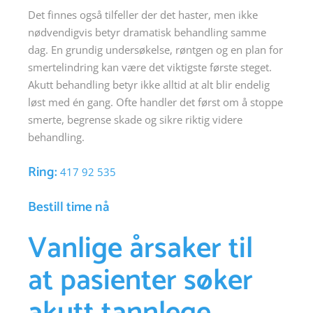
Det finnes også tilfeller der det haster, men ikke
nødvendigvis betyr dramatisk behandling samme
dag. En grundig undersøkelse, røntgen og en plan for
smertelindring kan være det viktigste første steget.
Akutt behandling betyr ikke alltid at alt blir endelig
løst med én gang. Ofte handler det først om å stoppe
smerte, begrense skade og sikre riktig videre
behandling.
Ring:
417 92 535
Bestill time nå
Vanlige årsaker til
at pasienter søker