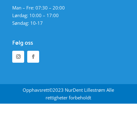
Man – Fre: 07:30 – 20:00
Lørdag: 10:00 – 17:00
Søndag: 10-17
Følg oss
Opphavsrett©2023 NurDent Lillestrøm Alle
rettigheter forbeholdt