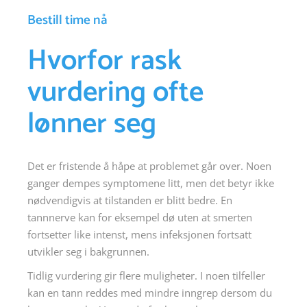
Bestill time nå
Hvorfor rask
vurdering ofte
lønner seg
Det er fristende å håpe at problemet går over. Noen
ganger dempes symptomene litt, men det betyr ikke
nødvendigvis at tilstanden er blitt bedre. En
tannnerve kan for eksempel dø uten at smerten
fortsetter like intenst, mens infeksjonen fortsatt
utvikler seg i bakgrunnen.
Tidlig vurdering gir flere muligheter. I noen tilfeller
kan en tann reddes med mindre inngrep dersom du