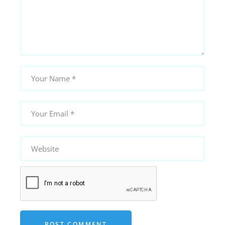
POST COMMENT