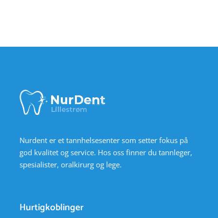
Nurdent er et tannhelsesenter som setter fokus på
god kvalitet og service. Hos oss finner du tannleger,
spesialister, oralkirurg og lege.
Hurtigkoblinger