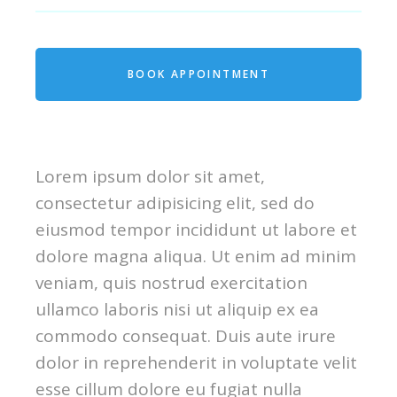
BOOK APPOINTMENT
Lorem ipsum dolor sit amet,
consectetur adipisicing elit, sed do
eiusmod tempor incididunt ut labore et
dolore magna aliqua. Ut enim ad minim
veniam, quis nostrud exercitation
ullamco laboris nisi ut aliquip ex ea
commodo consequat. Duis aute irure
dolor in reprehenderit in voluptate velit
esse cillum dolore eu fugiat nulla