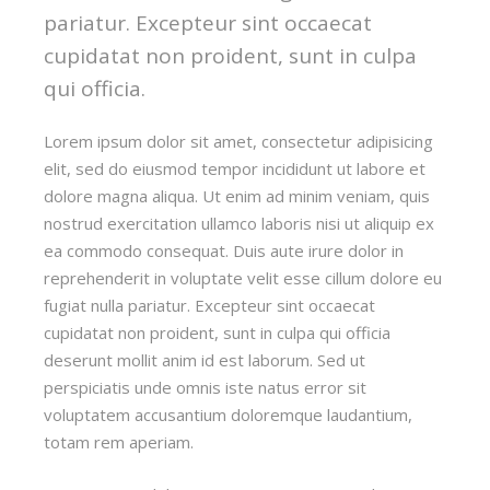
pariatur. Excepteur sint occaecat
cupidatat non proident, sunt in culpa
qui officia.
Lorem ipsum dolor sit amet, consectetur adipisicing
elit, sed do eiusmod tempor incididunt ut labore et
dolore magna aliqua. Ut enim ad minim veniam, quis
nostrud exercitation ullamco laboris nisi ut aliquip ex
ea commodo consequat. Duis aute irure dolor in
reprehenderit in voluptate velit esse cillum dolore eu
fugiat nulla pariatur. Excepteur sint occaecat
cupidatat non proident, sunt in culpa qui officia
deserunt mollit anim id est laborum. Sed ut
perspiciatis unde omnis iste natus error sit
voluptatem accusantium doloremque laudantium,
totam rem aperiam.