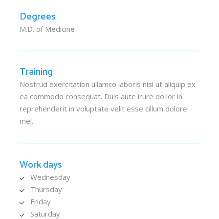
Degrees
M.D. of Medicine
Training
Nostrud exercitation ullamco laboris nisi ut aliquip ex
ea commodo consequat. Duis aute irure do lor in
reprehenderit in voluptate velit esse cillum dolore
mel.
Work days
Wednesday
Thursday
Friday
Saturday