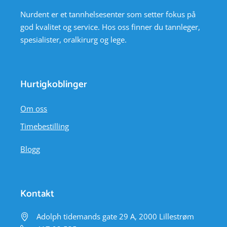
Nurdent er et tannhelsesenter som setter fokus på
god kvalitet og service. Hos oss finner du tannleger,
spesialister, oralkirurg og lege.
Hurtigkoblinger
Om oss
Timebestilling
Blogg
Kontakt
Adolph tidemands gate 29 A, 2000 Lillestrøm