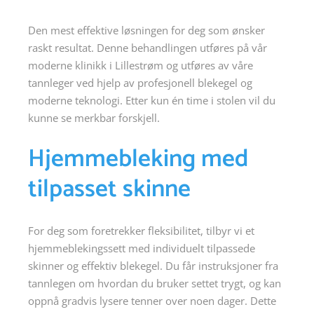
Den mest effektive løsningen for deg som ønsker
raskt resultat. Denne behandlingen utføres på vår
moderne klinikk i Lillestrøm og utføres av våre
tannleger ved hjelp av profesjonell blekegel og
moderne teknologi. Etter kun én time i stolen vil du
kunne se merkbar forskjell.
Hjemmebleking med
tilpasset skinne
For deg som foretrekker fleksibilitet, tilbyr vi et
hjemmeblekingssett med individuelt tilpassede
skinner og effektiv blekegel. Du får instruksjoner fra
tannlegen om hvordan du bruker settet trygt, og kan
oppnå gradvis lysere tenner over noen dager. Dette