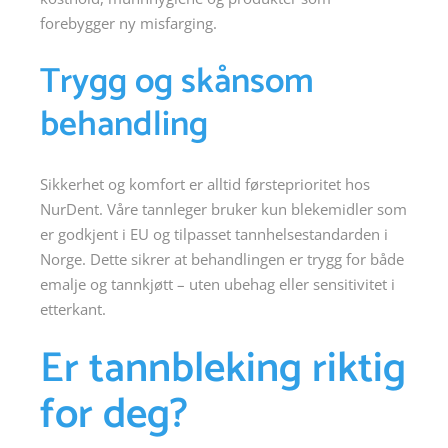
forebygger ny misfarging.
Trygg og skånsom
behandling
Sikkerhet og komfort er alltid førsteprioritet hos
NurDent. Våre tannleger bruker kun blekemidler som
er godkjent i EU og tilpasset tannhelsestandarden i
Norge. Dette sikrer at behandlingen er trygg for både
emalje og tannkjøtt – uten ubehag eller sensitivitet i
etterkant.
Er tannbleking riktig
for deg?