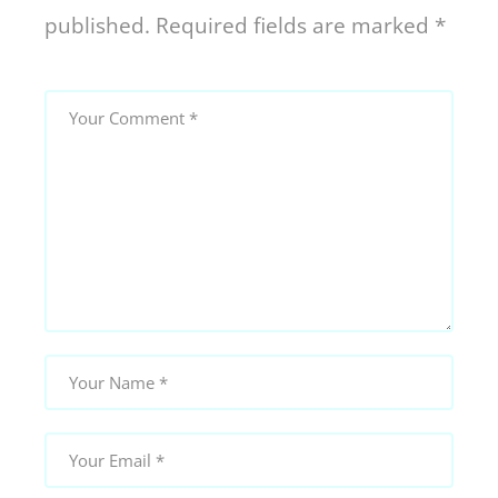
published.
Required fields are marked
*