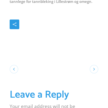
tannlege for tannbleking i Lillestrøm og omegn.
Leave a Reply
Your email address will not be