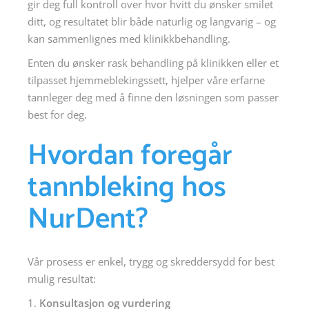
gir deg full kontroll over hvor hvitt du ønsker smilet
ditt, og resultatet blir både naturlig og langvarig – og
kan sammenlignes med klinikkbehandling.
Enten du ønsker rask behandling på klinikken eller et
tilpasset hjemmeblekingssett, hjelper våre erfarne
tannleger deg med å finne den løsningen som passer
best for deg.
Hvordan foregår
tannbleking hos
NurDent?
Vår prosess er enkel, trygg og skreddersydd for best
mulig resultat:
Konsultasjon og vurdering