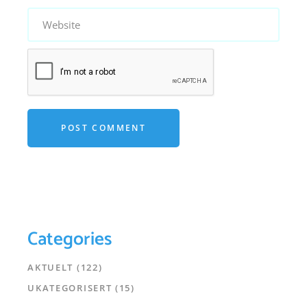
POST COMMENT
Categories
AKTUELT
(122)
UKATEGORISERT
(15)