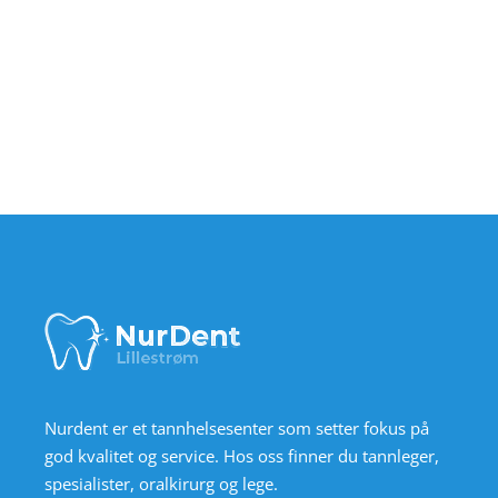
Nurdent er et tannhelsesenter som setter fokus på
god kvalitet og service. Hos oss finner du tannleger,
spesialister, oralkirurg og lege.