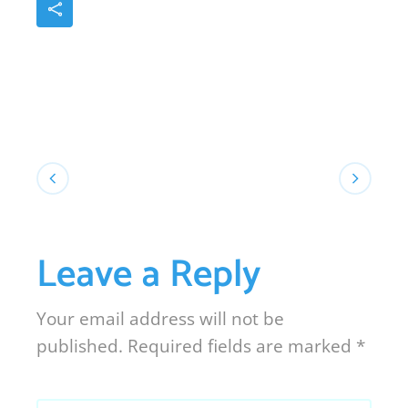
Leave a Reply
Your email address will not be
published.
Required fields are marked
*