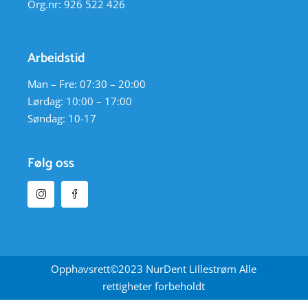
Org.nr: 926 522 426
Arbeidstid
Man – Fre: 07:30 – 20:00
Lørdag: 10:00 – 17:00
Søndag: 10-17
Følg oss
Opphavsrett©2023 NurDent Lillestrøm Alle
rettigheter forbeholdt