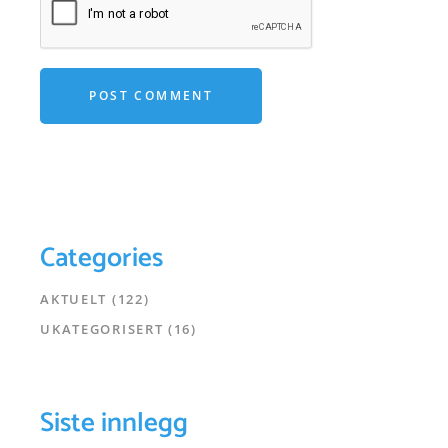
POST COMMENT
Categories
AKTUELT
(122)
UKATEGORISERT
(16)
Siste innlegg